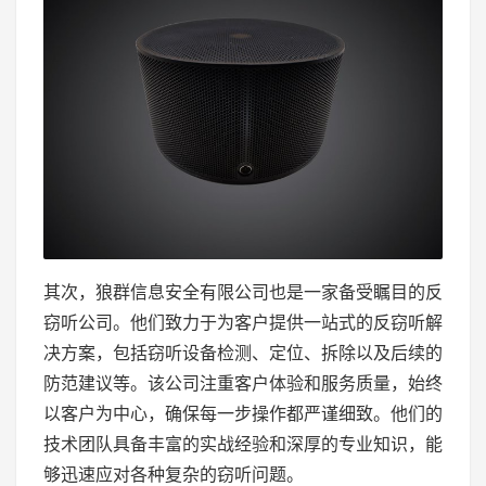
其次，狼群信息安全有限公司也是一家备受瞩目的反
窃听公司。他们致力于为客户提供一站式的反窃听解
决方案，包括窃听设备检测、定位、拆除以及后续的
防范建议等。该公司注重客户体验和服务质量，始终
以客户为中心，确保每一步操作都严谨细致。他们的
技术团队具备丰富的实战经验和深厚的专业知识，能
够迅速应对各种复杂的窃听问题。