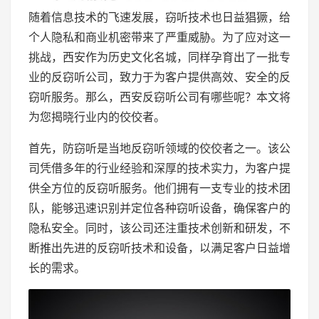
随着信息技术的飞速发展，窃听技术也日益猖獗，给
个人隐私和商业机密带来了严重威胁。为了应对这一
挑战，西安作为历史文化名城，同样孕育出了一批专
业的反窃听公司，致力于为客户提供高效、安全的反
窃听服务。那么，西安反窃听公司有哪些呢？本文将
为您揭晓行业内的佼佼者。
首先，防窃听是当地反窃听领域的佼佼者之一。该公
司凭借多年的行业经验和深厚的技术实力，为客户提
供全方位的反窃听服务。他们拥有一支专业的技术团
队，能够迅速识别并定位各种窃听设备，确保客户的
隐私安全。同时，该公司还注重技术创新和研发，不
断推出先进的反窃听技术和设备，以满足客户日益增
长的需求。