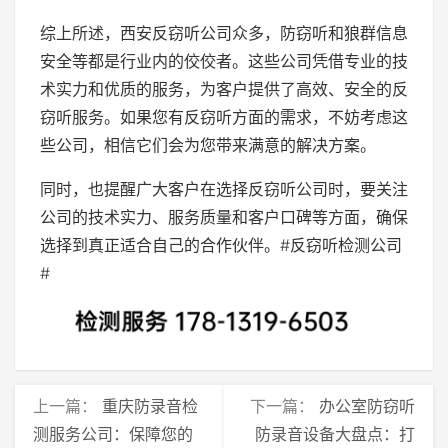
综上所述，西安反窃听公司众多，防窃听和狼群信息
安全等都是行业内的佼佼者。这些公司凭借专业的技
术实力和优质的服务，为客户提供了高效、安全的反
窃听服务。如果您有反窃听方面的需求，不妨考虑这
些公司，相信它们会为您带来满意的解决方案。
同时，也提醒广大客户在选择反窃听公司时，要关注
公司的技术实力、服务质量和客户口碑等方面，确保
选择到真正适合自己的合作伙伴。#反窃听检测公司
#
上一篇：
重庆防录音检
下一篇：
办公室防窃听
测服务公司：保障您的
防录音设备大盘点：打