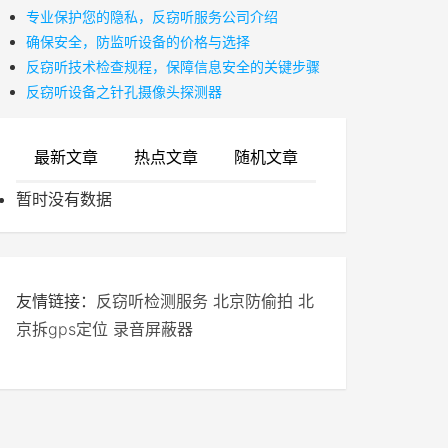
专业保护您的隐私，反窃听服务公司介绍
确保安全，防监听设备的价格与选择
反窃听技术检查规程，保障信息安全的关键步骤
反窃听设备之针孔摄像头探测器
最新文章
热点文章
随机文章
暂时没有数据
友情链接：
反窃听检测服务
北京防偷拍
北
京拆gps定位
录音屏蔽器