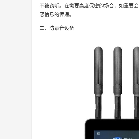
不被窃听。在需要高度保密的场合，如重要会
感信息的传递。
二、防录音设备