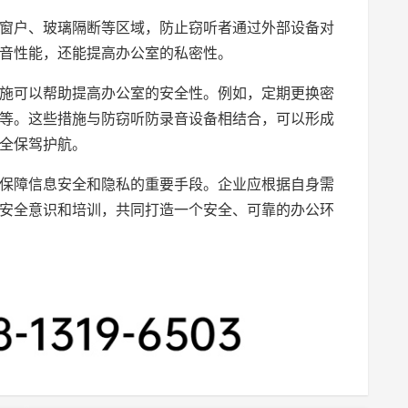
窗户、玻璃隔断等区域，防止窃听者通过外部设备对
音性能，还能提高办公室的私密性。
施可以帮助提高办公室的安全性。例如，定期更换密
等。这些措施与防窃听防录音设备相结合，可以形成
全保驾护航。
保障信息安全和隐私的重要手段。企业应根据自身需
安全意识和培训，共同打造一个安全、可靠的办公环