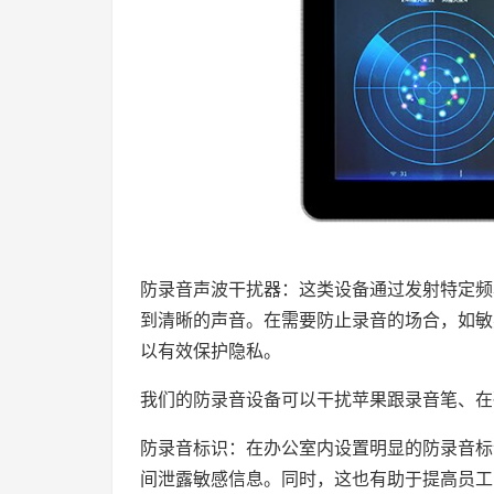
防录音声波干扰器：这类设备通过发射特定频
到清晰的声音。在需要防止录音的场合，如敏
以有效保护隐私。
我们的防录音设备可以干扰苹果跟录音笔、在
防录音标识：在办公室内设置明显的防录音标
间泄露敏感信息。同时，这也有助于提高员工