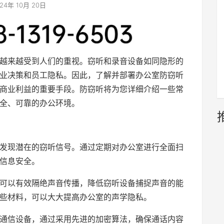
24年 10月 20日
越来越受到人们的重视。窃听和录音设备如同隐形的
业决策和员工隐私。因此，了解并部署办公室防窃听
商业利益的重要手段。防窃听将为您详细介绍一些常
全、可靠的办公环境。
发现潜在的窃听信号。通过定期对办公室进行全面扫
信息安全。
可以有效隔绝声音传播，降低窃听设备捕捉声音的能
些材料，可以大大提高办公室的声学隐私。
通信设备，通过采用先进的加密算法，确保通话内容