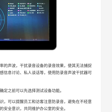
率的声波，干扰录音设备的录音效果，使其无法捕捉
感信息讨论、私人谈话等，使用防录音声波干扰器可
确定之前可以先选择测试设备功能。
识，可以提醒员工和访客注意防录音，避免在不经意
的安全意识，共同维护办公室的安全。