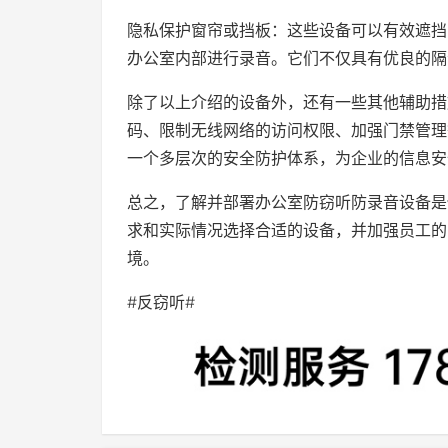
隐私保护窗帘或挡板：这些设备可以有效遮挡
办公室内部进行录音。它们不仅具有优良的隔
除了以上介绍的设备外，还有一些其他辅助措
码、限制无线网络的访问权限、加强门禁管理
一个多层次的安全防护体系，为企业的信息安
总之，了解并部署办公室防窃听防录音设备是
求和实际情况选择合适的设备，并加强员工的
境。
#反窃听#