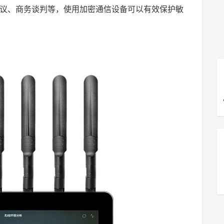
议、商务谈判等，使用加密通信设备可以有效保护敏