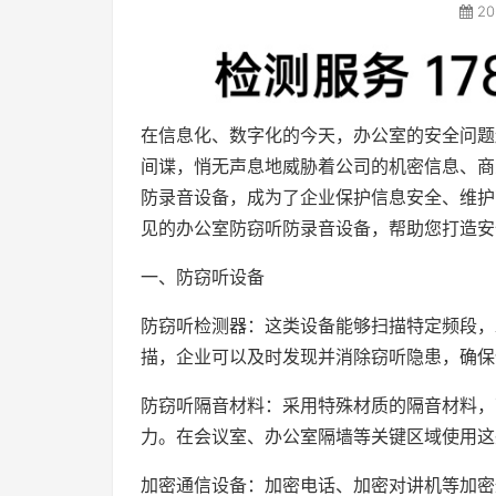
20
在信息化、数字化的今天，办公室的安全问题
间谍，悄无声息地威胁着公司的机密信息、商
防录音设备，成为了企业保护信息安全、维护
见的办公室防窃听防录音设备，帮助您打造安
一、防窃听设备
防窃听检测器：这类设备能够扫描特定频段，
描，企业可以及时发现并消除窃听隐患，确保
防窃听隔音材料：采用特殊材质的隔音材料，
力。在会议室、办公室隔墙等关键区域使用这
加密通信设备：加密电话、加密对讲机等加密