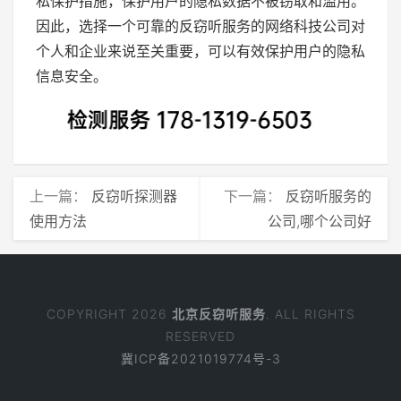
私保护措施，保护用户的隐私数据不被窃取和滥用。
因此，选择一个可靠的反窃听服务的网络科技公司对
个人和企业来说至关重要，可以有效保护用户的隐私
信息安全。
上一篇：
反窃听探测器
下一篇：
反窃听服务的
使用方法
公司,哪个公司好
COPYRIGHT 2026
北京反窃听服务
. ALL RIGHTS
RESERVED
冀ICP备2021019774号-3