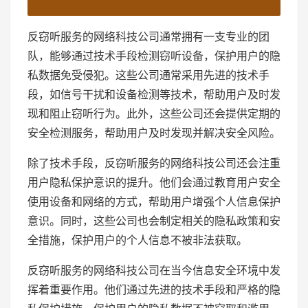
反窃听服务的网络科技公司通常拥有一支专业的团
队，能够通过技术手段检测窃听设备，保护用户的隐
私数据免受侵犯。这些公司通常采用先进的技术手
段，如信号干扰和设备检测等技术，帮助用户及时发
现和阻止窃听行为。此外，这些公司还会提供定期的
安全检测服务，帮助用户及时发现并解决安全风险。
除了技术手段，反窃听服务的网络科技公司还会注重
用户隐私保护意识的提升。他们会通过教育用户安全
使用设备和网络的方式，帮助用户增强个人信息保护
意识。同时，这些公司也会制定相关的隐私政策和安
全措施，保护用户的个人信息不被非法获取。
反窃听服务的网络科技公司在当今信息安全环境中发
挥着重要作用。他们通过先进的技术手段和严格的隐