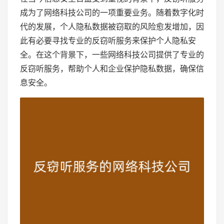
成为了网络科技公司的一项重要业务。随着数字化时
代的发展，个人隐私数据被窃取的风险愈发增加，因
此有必要寻找专业的反窃听服务来保护个人隐私安
全。在这个背景下，一些网络科技公司提供了专业的
反窃听服务，帮助个人和企业保护隐私数据，确保信
息安全。