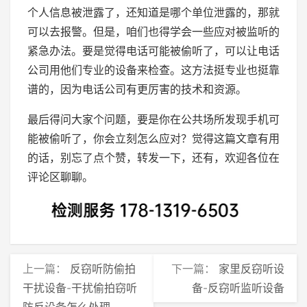
个人信息被泄露了，还知道是哪个单位泄露的，那就
可以去报警。但是，咱们也得学会一些应对被监听的
紧急办法。要是觉得电话可能被偷听了，可以让电话
公司用他们专业的设备来检查。这方法挺专业也挺靠
谱的，因为电话公司有更厉害的技术和资源。
最后得问大家个问题，要是你在公共场所发现手机可
能被偷听了，你会立刻怎么应对？觉得这篇文章有用
的话，别忘了点个赞，转发一下，还有，欢迎各位在
评论区聊聊。
上一篇：
反窃听防偷拍
下一篇：
家里反窃听设
干扰设备-干扰偷拍窃听
备-反窃听监听设备
防反设备怎么处理