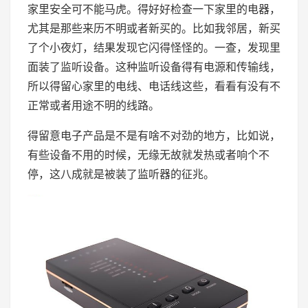
家里安全可不能马虎。得好好检查一下家里的电器，
尤其是那些来历不明或者新买的。比如我邻居，新买
了个小夜灯，结果发现它闪得怪怪的。一查，发现里
面装了监听设备。这种监听设备得有电源和传输线，
所以得留心家里的电线、电话线这些，看看有没有不
正常或者用途不明的线路。
得留意电子产品是不是有啥不对劲的地方，比如说，
有些设备不用的时候，无缘无故就发热或者响个不
停，这八成就是被装了监听器的征兆。