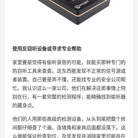
使用反窃听设备或寻求专业帮助
家里要是觉得有偷听录音的可能，就能买那种专门的
防窃听工具来查查。这东西能发现不正常的信号源或
者装置。自己要是弄不懂，还能找专业的安全公司帮
忙。我认识这么一家公司，他们在解决这类事情上特
别在行，有一套完整的检测程序，能精确找到偷听器
的藏身点。
他们的人用那些高级的检测设备，从头到尾把整个房
间都仔细查了个遍，连墙角和家具后面都没落下。这
么做能保证检查到位，及早发现并消除家里可能存在