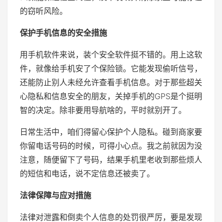
的窃听风险。
保护手机信息的安全措施
用手机软件来说，装个安全软件挺不错的。用上这软
件，就像给手机安了个保险锁。它能发现偷听信号，
还能防止别人未经允许查看手机信息。对于那些超关
心隐私和信息安全的朋友，关掉手机的GPS是个挺明
智的决定。除非要用导航啥的，平时就别开了。
日常生活中，咱们得留心保护个人隐私。碰到商家要
你留电话号码的时候，可得小心点。我之前就因为没
注意，随便留下了号码，结果手机里老收到那些烦人
的短信和电话，说不定信息还被卖了。
法律保障与应对措施
法律对泄露和倒卖个人信息的处罚很严厉，要是发现