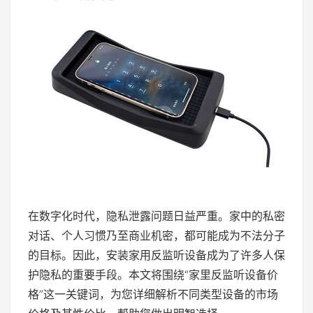
在数字化时代，隐私泄露问题日益严重。家中的私密
对话、个人习惯乃至商业机密，都可能成为不法分子
的目标。因此，安装家用反监听设备成为了许多人保
护隐私的重要手段。本文将围绕“家里反监听设备价
格”这一关键词，为您详细解析不同类型设备的市场