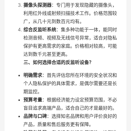
摄像头探测器
：专门用于发现隐藏的摄像头，
利用红外线或射频扫描技术工作。价格范围较
广，从几十元到数百元均有。
综合反监听系统
：集多种功能于一体，能同时
检测音频、视频及无线信号异常，适合对隐私
保护有更高需求的家庭。价格相对较高，可能
达到数千元甚至更高。
三、如何选择合适的反监听设备？
明确需求
：首先评估您所在环境的安全状况和
个人隐私保护的具体需求，是偶尔需要还是长
期监控。
预算考量
：根据经济能力设定预算范围，不必
盲目追求高端产品，适合自己的才是最好的。
品牌与口碑
：选择知名品牌和用户评价良好的
产品，质量和售后服务更有保障。