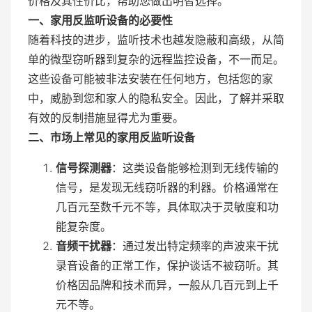
价格及其性价比，帮助您做出明智选择。
一、家用反监听设备的必要性
随着科技的进步，监听技术也越发隐蔽和高级，从简
单的微型窃听器到复杂的远程监控设备，不一而足。
这些设备可能被非法安装在任何地方，包括您的家
中，威胁到您和家人的隐私安全。因此，了解并采取
有效的反制措施显得尤为重要。
二、市场上常见的家用反监听设备
信号探测器
：这类设备能够检测到无线传输的
信号，是发现无线窃听器的利器。价格通常在
几百元至数千元不等，具体取决于灵敏度和功
能复杂度。
音频干扰器
：通过发出特定频率的声波来干扰
录音设备的正常工作，保护谈话不被窃听。其
价格因品牌和技术而异，一般从几百元到上千
元不等。