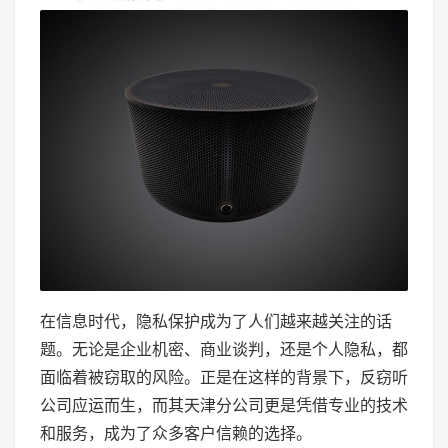
在信息时代，隐私保护成为了人们越来越关注的话
题。无论是企业机密、商业谈判，还是个人隐私，都
面临着被窃取的风险。正是在这样的背景下，反窃听
公司应运而生，而其天津分公司更是凭借专业的技术
和服务，成为了众多客户信赖的选择。