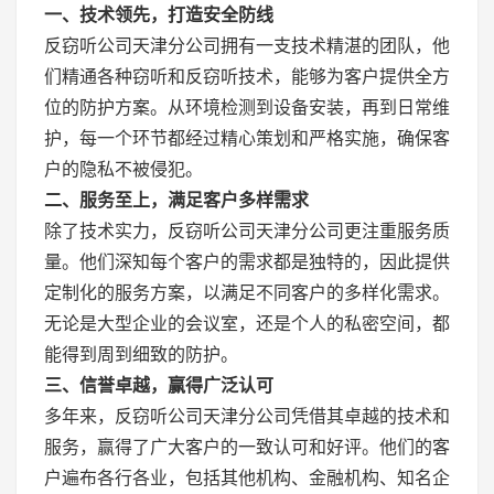
一、技术领先，打造安全防线
反窃听公司天津分公司拥有一支技术精湛的团队，他
们精通各种窃听和反窃听技术，能够为客户提供全方
位的防护方案。从环境检测到设备安装，再到日常维
护，每一个环节都经过精心策划和严格实施，确保客
户的隐私不被侵犯。
二、服务至上，满足客户多样需求
除了技术实力，反窃听公司天津分公司更注重服务质
量。他们深知每个客户的需求都是独特的，因此提供
定制化的服务方案，以满足不同客户的多样化需求。
无论是大型企业的会议室，还是个人的私密空间，都
能得到周到细致的防护。
三、信誉卓越，赢得广泛认可
多年来，反窃听公司天津分公司凭借其卓越的技术和
服务，赢得了广大客户的一致认可和好评。他们的客
户遍布各行各业，包括其他机构、金融机构、知名企