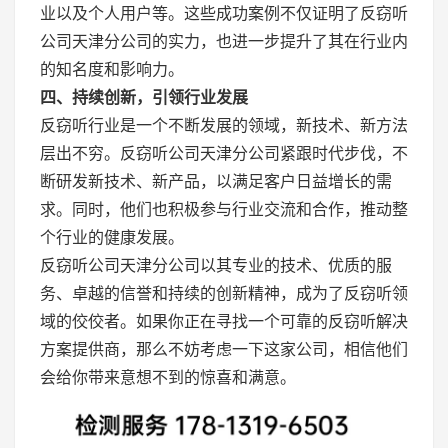
业以及个人用户等。这些成功案例不仅证明了反窃听
公司天津分公司的实力，也进一步提升了其在行业内
的知名度和影响力。
四、持续创新，引领行业发展
反窃听行业是一个不断发展的领域，新技术、新方法
层出不穷。反窃听公司天津分公司紧跟时代步伐，不
断研发新技术、新产品，以满足客户日益增长的需
求。同时，他们也积极参与行业交流和合作，推动整
个行业的健康发展。
反窃听公司天津分公司以其专业的技术、优质的服
务、卓越的信誉和持续的创新精神，成为了反窃听领
域的佼佼者。如果你正在寻找一个可靠的反窃听解决
方案提供商，那么不妨考虑一下这家公司，相信他们
会给你带来意想不到的惊喜和满意。