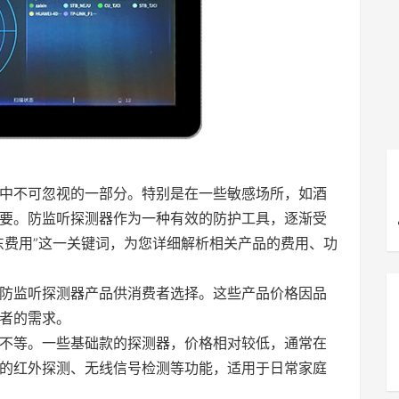
中不可忽视的一部分。特别是在一些敏感场所，如酒
要。防监听探测器作为一种有效的防护工具，逐渐受
东费用”这一关键词，为您详细解析相关产品的费用、功
防监听探测器产品供消费者选择。这些产品价格因品
者的需求。
不等。一些基础款的探测器，价格相对较低，通常在
的红外探测、无线信号检测等功能，适用于日常家庭