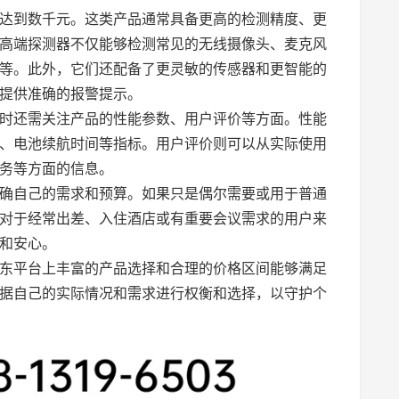
达到数千元。这类产品通常具备更高的检测精度、更
高端探测器不仅能够检测常见的无线摄像头、麦克风
器等。此外，它们还配备了更灵敏的传感器和更智能的
提供准确的报警提示。
时还需关注产品的性能参数、用户评价等方面。性能
、电池续航时间等指标。用户评价则可以从实际使用
务等方面的信息。
确自己的需求和预算。如果只是偶尔需要或用于普通
对于经常出差、入住酒店或有重要会议需求的用户来
和安心。
东平台上丰富的产品选择和合理的价格区间能够满足
据自己的实际情况和需求进行权衡和选择，以守护个