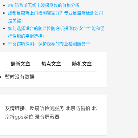
## 防监听无线电波探测仪的价格分析
成都反窃听上门检测哪家好？专业反监听检测公司
是关键！
如何选择适合的防监控防窃听探测仪(安全性能和便
携性能的平衡选择)
**反窃听探测，保护隐私的专业检测服务**
最新文章
热点文章
随机文章
暂时没有数据
友情链接：
反窃听检测服务
北京防偷拍
北
京拆gps定位
录音屏蔽器