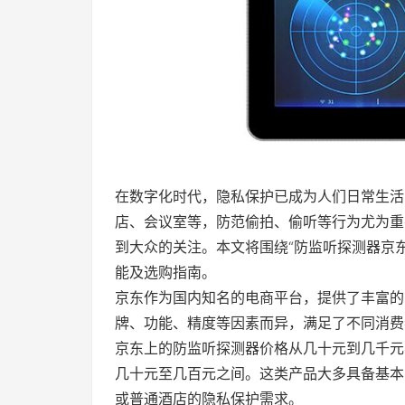
在数字化时代，隐私保护已成为人们日常生活
店、会议室等，防范偷拍、偷听等行为尤为重
到大众的关注。本文将围绕“防监听探测器京
能及选购指南。
京东作为国内知名的电商平台，提供了丰富的
牌、功能、精度等因素而异，满足了不同消费
京东上的防监听探测器价格从几十元到几千元
几十元至几百元之间。这类产品大多具备基本
或普通酒店的隐私保护需求。