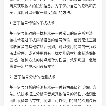
听来获取他人的隐私信息。为了保护自己的隐私和安
全，我们可以采取一些反窃听的方法。
1. 基于信号传输的干扰技术
基于信号传输的干扰技术是一种常见的反窃听方法。
该技术通过干扰窃听设备的信号传输，使其无法正常
接收声音或其他信息。例如，可以使用特殊的干扰设
备或软件，或者使用具有干扰功能的材料来制造保护
区域。这种方法的优点是针对性强，效果明显，但是
需要一定的技术和设备支持。
2. 基于信号分析的检测技术
基于信号分析的检测技术是一种较为高级的反窃听方
法。该技术通过分析声音或其他信号的特性，检测出
窃听设备是否存在。例如，可以使用特殊的检测仪器