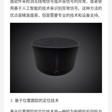
或软件来检测无线电信号或声音信号的异常，或者使
用基于人工智能的技术来识别异常信号。这种方法的
优点是精准度高，但是需要专业的技术和设备支持。
3. 基于位置跟踪的定位技术
基于位置跟踪的定位技术是一种较为新颖的反窃听方