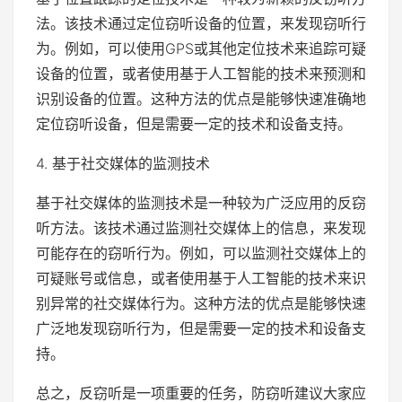
法。该技术通过定位窃听设备的位置，来发现窃听行
为。例如，可以使用GPS或其他定位技术来追踪可疑
设备的位置，或者使用基于人工智能的技术来预测和
识别设备的位置。这种方法的优点是能够快速准确地
定位窃听设备，但是需要一定的技术和设备支持。
4. 基于社交媒体的监测技术
基于社交媒体的监测技术是一种较为广泛应用的反窃
听方法。该技术通过监测社交媒体上的信息，来发现
可能存在的窃听行为。例如，可以监测社交媒体上的
可疑账号或信息，或者使用基于人工智能的技术来识
别异常的社交媒体行为。这种方法的优点是能够快速
广泛地发现窃听行为，但是需要一定的技术和设备支
持。
总之，反窃听是一项重要的任务，防窃听建议大家应