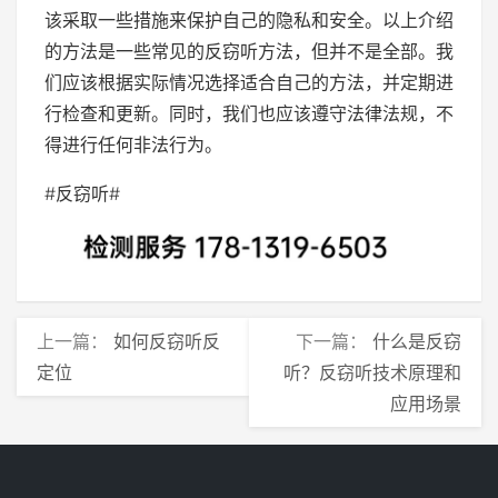
该采取一些措施来保护自己的隐私和安全。以上介绍
的方法是一些常见的反窃听方法，但并不是全部。我
们应该根据实际情况选择适合自己的方法，并定期进
行检查和更新。同时，我们也应该遵守法律法规，不
得进行任何非法行为。
#反窃听#
上一篇：
如何反窃听反
下一篇：
什么是反窃
定位
听？反窃听技术原理和
应用场景