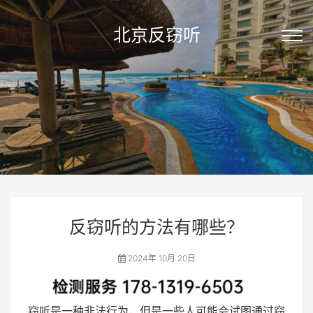
北京反窃听
反窃听的方法有哪些？
2024年 10月 20日
窃听是一种非法行为，但是一些人可能会试图通过窃