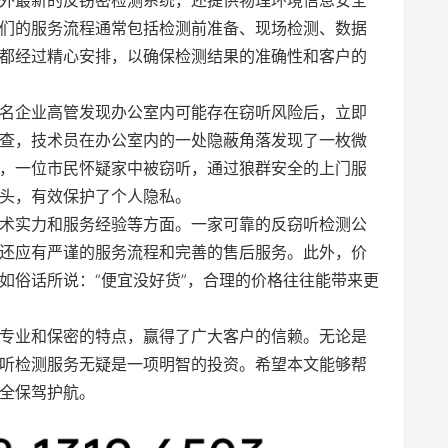
们的服务流程通常包括检测前准备、现场检测、数据
都经过精心安排，以确保检测结果的准确性和客户的
名企业高管发现办公室内可能存在窃听风险后，立即
查，技术员在办公室内的一处隐蔽角落发现了一枚微
，一位市民怀疑家中被窃听，通过狼群安全的上门服
头，有效保护了个人隐私。
术实力和服务经验等方面。一家可靠的反窃听检测公
还应有严谨的服务流程和完善的售后服务。此外，价
如俗话所说：“便宜没好货”，合理的价格往往能带来更
专业和保密的特点，赢得了广大客户的信赖。无论是
听检测服务无疑是一项明智的投资。希望本文能够帮
全保驾护航。