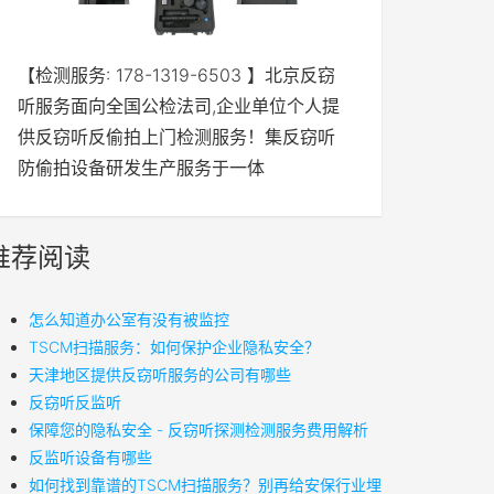
【检测服务: 178-1319-6503 】北京反窃
听服务面向全国公检法司,企业单位个人提
供反窃听反偷拍上门检测服务！集反窃听
防偷拍设备研发生产服务于一体
推荐阅读
怎么知道办公室有没有被监控
TSCM扫描服务：如何保护企业隐私安全？
天津地区提供反窃听服务的公司有哪些
反窃听反监听
保障您的隐私安全 - 反窃听探测检测服务费用解析
反监听设备有哪些
如何找到靠谱的TSCM扫描服务？别再给安保行业埋