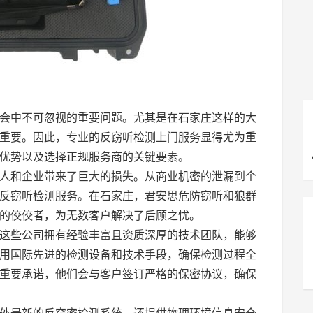
会中不可忽视的重要问题。尤其是在石家庄这样的大
重要。因此，专业的反窃听检测上门服务显得尤为重
优势以及选择正规服务商的关键要素。
人和企业带来了巨大的损失。从商业机密的泄漏到个
反窃听检测服务。在石家庄，君安思危防窃听和狼群
的佼佼者，为无数客户解决了后顾之忧。
这些公司拥有经验丰富且资质深厚的技术团队，能够
用国际先进的检测设备和技术手段，确保检测过程全
重要承诺，他们会与客户签订严格的保密协议，确保
外最新的反窃密检测系统，还提供物理环境信息安全