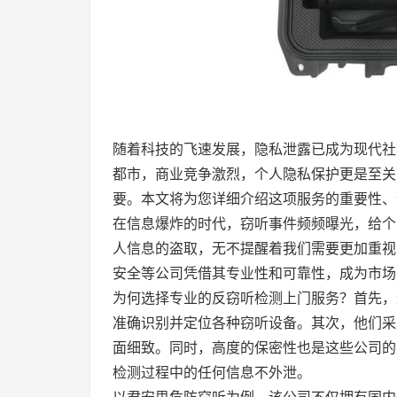
随着科技的飞速发展，隐私泄露已成为现代社
都市，商业竞争激烈，个人隐私保护更是至关
要。本文将为您详细介绍这项服务的重要性、
在信息爆炸的时代，窃听事件频频曝光，给个
人信息的盗取，无不提醒着我们需要更加重视
安全等公司凭借其专业性和可靠性，成为市场
为何选择专业的反窃听检测上门服务？首先，
准确识别并定位各种窃听设备。其次，他们采
面细致。同时，高度的保密性也是这些公司的
检测过程中的任何信息不外泄。
以君安思危防窃听为例，该公司不仅拥有国内