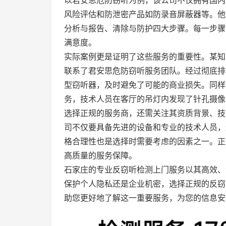
风险评估和防泄密产品如防录音屏蔽器等。他
分析与报告、清除与防护四大步骤。每一步骤
满意度。
实际案例更是证明了这些服务的重要性。某知
联系了君安思危防窃听服务团队。经过彻底排
型窃听器，及时避免了可能的商业损失。同样
务，技术人员在客厅的吊灯内发现了针孔摄像
选择正规的服务商，还需关注其资质背景、技
司不仅要具备先进的设备和专业的技术人员，
格合理性也是选择时需要考虑的因素之一。正
高质量的服务保障。
石家庄的专业反窃听检测上门服务以其高效、
保护个人隐私还是企业机密，选择正规的反窃
助您更好地了解这一重要服务，为您的信息安