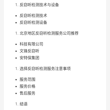
反窃听检测技术与设备
反窃听检测技术
反窃听检测设备
北京地区反窃听检测服务公司推荐
科技有限公司
文锋反窃听
安特保集团
选择反窃听检测服务注意事项
服务范围
服务价格
售后服务
结语