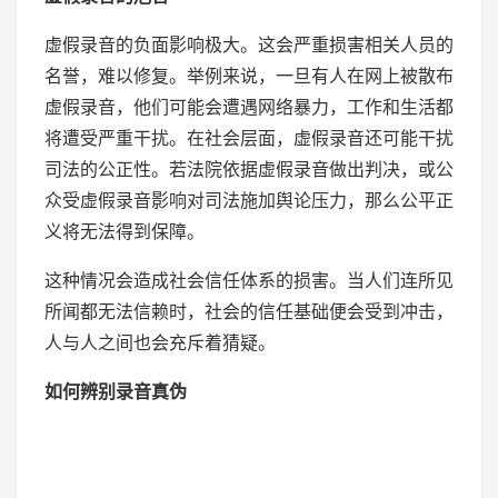
虚假录音的负面影响极大。这会严重损害相关人员的
名誉，难以修复。举例来说，一旦有人在网上被散布
虚假录音，他们可能会遭遇网络暴力，工作和生活都
将遭受严重干扰。在社会层面，虚假录音还可能干扰
司法的公正性。若法院依据虚假录音做出判决，或公
众受虚假录音影响对司法施加舆论压力，那么公平正
义将无法得到保障。
这种情况会造成社会信任体系的损害。当人们连所见
所闻都无法信赖时，社会的信任基础便会受到冲击，
人与人之间也会充斥着猜疑。
如何辨别录音真伪