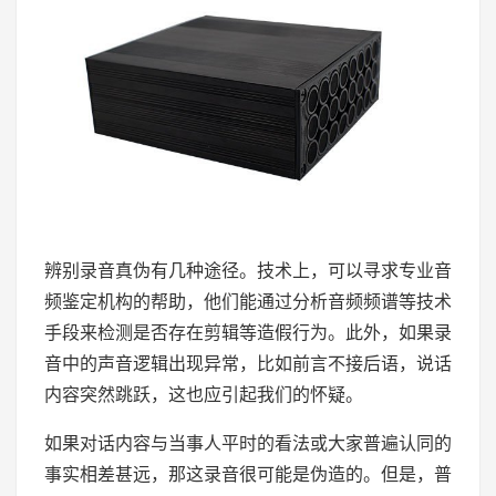
辨别录音真伪有几种途径。技术上，可以寻求专业音
频鉴定机构的帮助，他们能通过分析音频频谱等技术
手段来检测是否存在剪辑等造假行为。此外，如果录
音中的声音逻辑出现异常，比如前言不接后语，说话
内容突然跳跃，这也应引起我们的怀疑。
如果对话内容与当事人平时的看法或大家普遍认同的
事实相差甚远，那这录音很可能是伪造的。但是，普