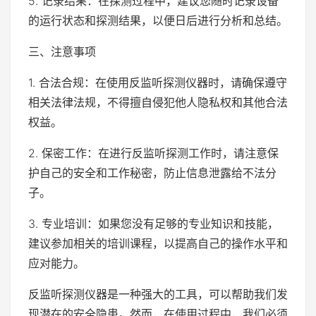
5. 记录结果：在探测过程中，建议您随时记录设备
的运行状态和探测结果，以便日后进行分析和总结。
三、注意事项
1. 合法合规：在使用反监听探测仪器时，请确保遵守
相关法律法规，不得擅自侵犯他人隐私权和其他合法
权益。
2. 保密工作：在进行反监听探测工作时，请注意保
护自己的安全和工作秘密，防止信息泄露给不法分
子。
3. 专业培训：如果您没有足够的专业知识和技能，
建议参加相关的培训课程，以提高自己的操作水平和
应对能力。
反监听探测仪器是一种强大的工具，可以帮助我们发
现潜在的安全隐患。然而，在使用过程中，我们必须