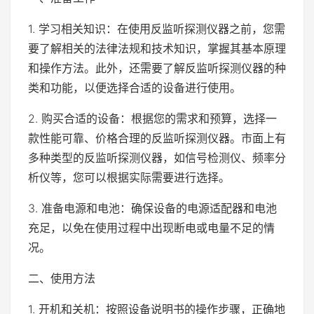
1. 学习相关知识：在使用反监听探测仪器之前，您需
要了解相关的法律法规和技术知识，掌握其基本原理
和操作方法。此外，还需要了解反监听探测仪器的种
类和功能，以便选择合适的设备进行使用。
2. 购买合适的设备：根据您的需求和预算，选择一
款性能可靠、价格合理的反监听探测仪器。市面上有
多种类型的反监听探测仪器，如信号检测仪、频率分
析仪等，您可以根据实际需要进行选择。
3. 准备电源和电池：确保设备的电源适配器和电池
充足，以免在使用过程中出现断电或电量不足的情
况。
二、使用方法
1. 开机和关机：按照设备说明书的操作步骤，正确地