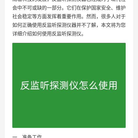
会中不可或缺的一部分。它们在保护国家安全、维护
社会稳定等方面发挥着重要作用。然而，很多人对于
如何正确使用反监听探测仪器并不了解，本文将为您
详细介绍如何使用反监听探测仪。
一、准备工作