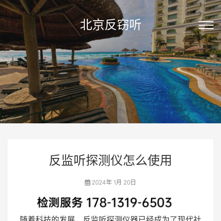
北京反窃听
反监听探测仪怎么使用
2024年 1月 20日
随着科技的发展，反监听探测仪器已经成为了现代社