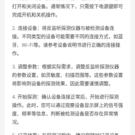
打开和关闭设备。通常情况下，只需按下电源键即可
完成开机和关机操作。
2. 连接设备：将反监听探测仪器与被检测设备连
接。不同类型的设备可能需要不同的连接方式，如蓝
牙、Wi-Fi等。请参考设备说明书进行正确的连接操
作。
3. 调整参数：根据实际需求，调整反监听探测仪器
的参数设置，如灵敏度、扫描范围等。这些参数设置
将影响到设备的探测效果，因此需要谨慎调整。
4. 开始探测：确认设备连接正常后，开始进行探测
操作。此时，您可以通过观察设备显示屏上的信号强
度、频率等信息，判断被检测设备是否存在异常情
况。