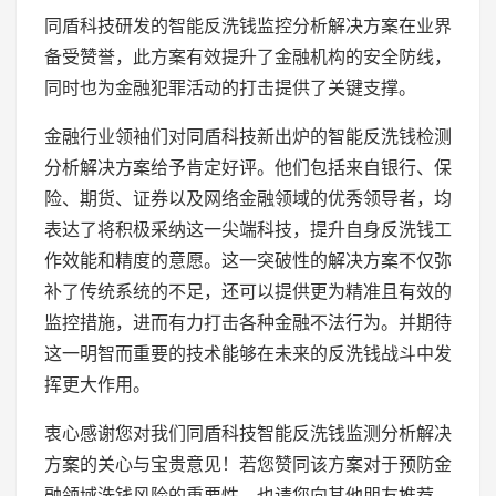
同盾科技研发的智能反洗钱监控分析解决方案在业界
备受赞誉，此方案有效提升了金融机构的安全防线，
同时也为金融犯罪活动的打击提供了关键支撑。
金融行业领袖们对同盾科技新出炉的智能反洗钱检测
分析解决方案给予肯定好评。他们包括来自银行、保
险、期货、证券以及网络金融领域的优秀领导者，均
表达了将积极采纳这一尖端科技，提升自身反洗钱工
作效能和精度的意愿。这一突破性的解决方案不仅弥
补了传统系统的不足，还可以提供更为精准且有效的
监控措施，进而有力打击各种金融不法行为。并期待
这一明智而重要的技术能够在未来的反洗钱战斗中发
挥更大作用。
衷心感谢您对我们同盾科技智能反洗钱监测分析解决
方案的关心与宝贵意见！若您赞同该方案对于预防金
融领域洗钱风险的重要性，也请您向其他朋友推荐，