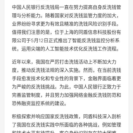
中国人民银行反洗钱局一直在努力提高自身反洗钱管
理与分析能力。随着国家对反洗钱监管力度的加大，
业界纷纷寻求更为有效且精准的洗钱风险识别手段。
值得我们注意的是，位于上海的同盾信息科技股份有
限公司于5月12日正式推出了智能反洗钱监控分析系
统，运用尖端的人工智能技术优化反洗钱工作流程。
近年以来，我国在严厉打击洗钱活动上不断加大力
度，推动反洗钱法规的深入实施。然而，在当前洗钱
手段愈发技术化和专业性的背景下，金融界面临着更
为严峻的反洗钱挑战。为此，中国人民银行正致力于
完善监管制度，并且努力加强网络金融反洗钱防范和
恐怖融资监控系统的建设。
积极探索并响应国家反洗钱政策，同盾科技深入剖析
了我国在反洗钱实践中所面临的各种挑战，例如管理