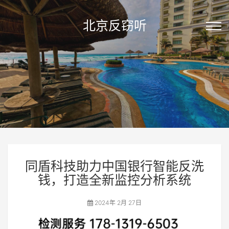
北京反窃听
同盾科技助力中国银行智能反洗
钱，打造全新监控分析系统
2024年 2月 27日