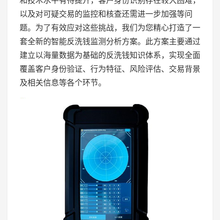
和技术水平有待提升，客户身份识别存在较大困难，
以及对可疑交易的监控和核查还需进一步加强等问
题。为了有效应对这些挑战，我们为您精心打造了一
套全新的智能反洗钱监测分析方案。此方案主要通过
建立以海量数据为基础的反洗钱知识体系，实现全面
覆盖客户身份验证、行为特征、风险评估、交易背景
及相关信息等各个环节。