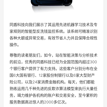
同盾科技向我们展示了其运用先进机器学习技术及专
家规则的智能型反洗钱监控系统。该系统可精准识别
各种大额或异常交易，有效节省人力并且保障合规性
操作。
尊敬的读者朋友们，如今，站在智能决策与分析技术
的前沿，优秀的同盾科技已经为全国范围内超过300
个银行客户提供了有力支持。这些客户分别分布在全
国6大国有银行、12家股份制银行以及6家大型财产
险公司，以及24家消费金融机构。每天，他们都能
熟练运用几千种先进的反欺诈算法模型来执行大量任
务，竭力维护各机构的账户和交易安全，至今累积的
服务数据高达惊人的2000多亿次。