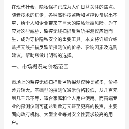
在现代社会，隐私保护已成为人们日益关注的焦点。
随着技术的进步，各种高科技监听和监控设备层出不
穷，给个人和企业带来了巨大的隐私泄露风险。为了
应对这些威胁，监控无线扫描反监听探测仪应运而
生，成为守护隐私安全的重要工具。本文将详细介绍
监控无线扫描反监听探测仪的价格、影响因素及选购
建议，帮助您做出明智的选择。
一、市场概况与价格范围
市场上的监控无线扫描反监听探测仪种类繁多，价格
差异较大。基础型的探测仪通常价格较低，从几百元
到几千元不等，适合家庭和个人用户使用。而高端专
业的探测仪则可能达到数万元甚至更高的投资，主要
面向政府机构、大型企业等对安全性要求较高的用
户。