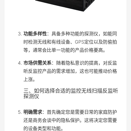
功能多样性
：具备多种功能的探测仪，如能同
时检测无线和有线设备、GPS定位以及防偷拍
等，通常会比单一功能的产品价格要高。
市场供需关系
：随着隐私意识的提高，对反监
听反监控产品的需求增加，这也可能推动价格
上涨。
三、如何选择合适的监控无线扫描反监听
探测仪
明确需求
：首先确定您是需要日常的家庭防护
还是商务会谈中的隐私保护。这将决定您需要
的设备类型和功能。