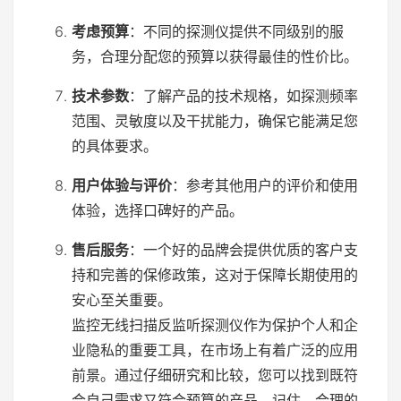
考虑预算
：不同的探测仪提供不同级别的服
务，合理分配您的预算以获得最佳的性价比。
技术参数
：了解产品的技术规格，如探测频率
范围、灵敏度以及干扰能力，确保它能满足您
的具体要求。
用户体验与评价
：参考其他用户的评价和使用
体验，选择口碑好的产品。
售后服务
：一个好的品牌会提供优质的客户支
持和完善的保修政策，这对于保障长期使用的
安心至关重要。
监控无线扫描反监听探测仪作为保护个人和企
业隐私的重要工具，在市场上有着广泛的应用
前景。通过仔细研究和比较，您可以找到既符
合自己需求又符合预算的产品。记住，合理的