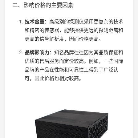
二、影响价格的主要因素
技术含量
：高级别的探测仪采用更复杂的技术
和精密的传感器，能够提供更远的探测距离和
更高的信号解析度，因而价格更高。
品牌影响力
：知名品牌往往因为其品质保证和
优质的售后服务而定价较高。例如，一些国际
品牌的产品在性能和可靠性上得到了广泛认
可，因此价格也相对较高。