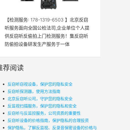
【检测服务: 178-1319-6503 】北京反窃
听服务面向全国公检法司,企业单位个人提
供反窃听反偷拍上门检测服务！集反窃听
防偷拍设备研发生产服务于一体
推荐阅读
反窃听窃视设备，保护您的隐私安全
反窃听探测器，使用方法指南
北京反窃听公司，守护您的隐私安全
反监视扫描服务，保护您的隐私和安全
反窃听与反监控服务，公司资质的重要性
反窃听设备的价格指南，保护隐私的合理投资
保护隐私，了解反监视、反录音保密设备的价格与