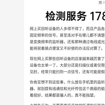
2
网上买窃听设备的人多得不得了，而且产品各
固定频率的信号，甚至连对手在哪儿都不清楚
是变换频率的监听器，还有那种通过电线或光
能将就着搞点便宜又不好使的办法应对算了。
现在网上买那些窃听设备的店家越来越厉害了
设备也太单一了，大部分还是扫描仪或者仅限
见肘，经常只能扫到一点信号，还有可能是假
你肯定想不到这些事，什么放在手机里的监听
器，就别提有线通信和光纤传信这个高级的偷
着挺好，结果都是骗人的，真不能指望。