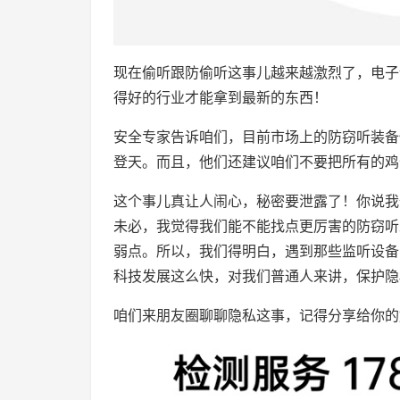
现在偷听跟防偷听这事儿越来越激烈了，电子
得好的行业才能拿到最新的东西！
安全专家告诉咱们，目前市场上的防窃听装备
登天。而且，他们还建议咱们不要把所有的鸡
这个事儿真让人闹心，秘密要泄露了！你说我
未必，我觉得我们能不能找点更厉害的防窃听
弱点。所以，我们得明白，遇到那些监听设备
科技发展这么快，对我们普通人来讲，保护隐
咱们来朋友圈聊聊隐私这事，记得分享给你的