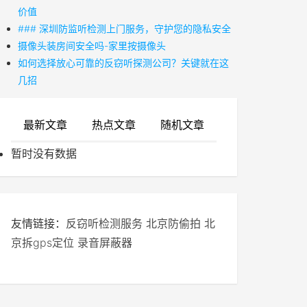
价值
### 深圳防监听检测上门服务，守护您的隐私安全
摄像头装房间安全吗-家里按摄像头
如何选择放心可靠的反窃听探测公司？关键就在这
几招
最新文章
热点文章
随机文章
暂时没有数据
友情链接：
反窃听检测服务
北京防偷拍
北
京拆gps定位
录音屏蔽器