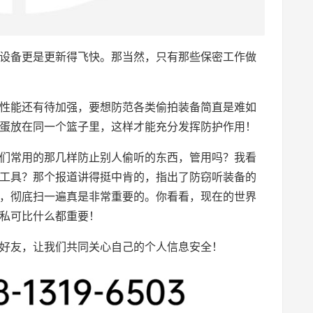
设备更是更新得飞快。那当然，只有那些保密工作做
性能还有待加强，要想防范各类偷拍装备简直是难如
蛋放在同一个篮子里，这样才能充分发挥防护作用！
们常用的那几样防止别人偷听的东西，管用吗？我看
工具？那个报道讲得挺中肯的，指出了防窃听装备的
，彻底扫一遍真是非常重要的。你看看，现在的世界
私可比什么都重要！
好友，让我们共同关心自己的个人信息安全！