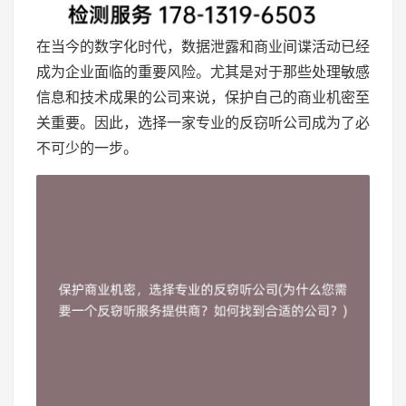
在当今的数字化时代，数据泄露和商业间谍活动已经
成为企业面临的重要风险。尤其是对于那些处理敏感
信息和技术成果的公司来说，保护自己的商业机密至
关重要。因此，选择一家专业的反窃听公司成为了必
不可少的一步。