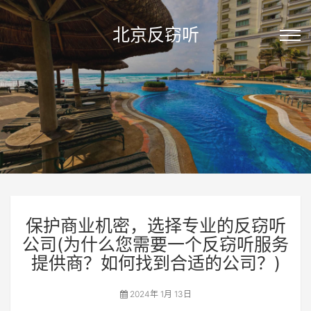
北京反窃听
保护商业机密，选择专业的反窃听
公司(为什么您需要一个反窃听服务
提供商？如何找到合适的公司？)
2024年 1月 13日