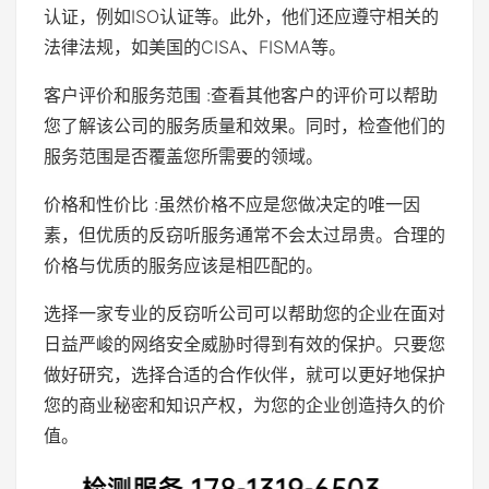
认证，例如ISO认证等。此外，他们还应遵守相关的
法律法规，如美国的CISA、FISMA等。
客户评价和服务范围 :查看其他客户的评价可以帮助
您了解该公司的服务质量和效果。同时，检查他们的
服务范围是否覆盖您所需要的领域。
价格和性价比 :虽然价格不应是您做决定的唯一因
素，但优质的反窃听服务通常不会太过昂贵。合理的
价格与优质的服务应该是相匹配的。
选择一家专业的反窃听公司可以帮助您的企业在面对
日益严峻的网络安全威胁时得到有效的保护。只要您
做好研究，选择合适的合作伙伴，就可以更好地保护
您的商业秘密和知识产权，为您的企业创造持久的价
值。