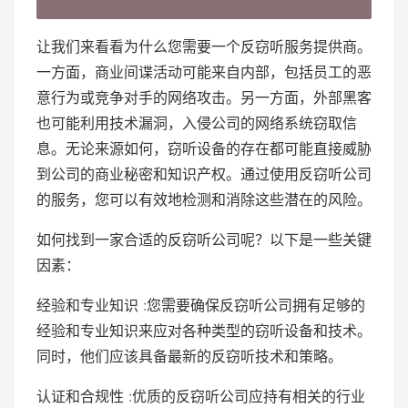
让我们来看看为什么您需要一个反窃听服务提供商。
一方面，商业间谍活动可能来自内部，包括员工的恶
意行为或竞争对手的网络攻击。另一方面，外部黑客
也可能利用技术漏洞，入侵公司的网络系统窃取信
息。无论来源如何，窃听设备的存在都可能直接威胁
到公司的商业秘密和知识产权。通过使用反窃听公司
的服务，您可以有效地检测和消除这些潜在的风险。
如何找到一家合适的反窃听公司呢？以下是一些关键
因素：
经验和专业知识 :您需要确保反窃听公司拥有足够的
经验和专业知识来应对各种类型的窃听设备和技术。
同时，他们应该具备最新的反窃听技术和策略。
认证和合规性 :优质的反窃听公司应持有相关的行业