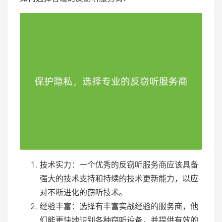
技术实力：一个优秀的反窃听服务商应该具备
强大的技术支持和持续的技术更新能力，以应
对不断进化的窃听技术。
经验丰富：选择有丰富实战经验的服务商，他
们能更快地识别各种窃听设备，并提供有效的