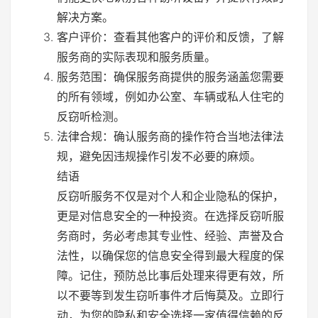
解决方案。
客户评价：查看其他客户的评价和反馈，了解
服务商的实际表现和服务质量。
服务范围：确保服务商提供的服务涵盖您需要
的所有领域，例如办公室、车辆或私人住宅的
反窃听检测。
法律合规：确认服务商的操作符合当地法律法
规，避免因违规操作引发不必要的麻烦。
结语
反窃听服务不仅是对个人和企业隐私的保护，
更是对信息安全的一种投资。在选择反窃听服
务商时，务必考虑其专业性、经验、声誉及合
法性，以确保您的信息安全得到最大程度的保
障。记住，预防总比事后处理来得更有效，所
以不要等到发生窃听事件才后悔莫及。立即行
动，为您的隐私和安全选择一家值得信赖的反