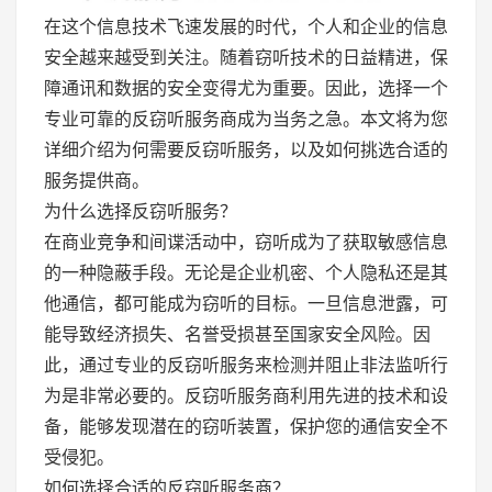
在这个信息技术飞速发展的时代，个人和企业的信息
安全越来越受到关注。随着窃听技术的日益精进，保
障通讯和数据的安全变得尤为重要。因此，选择一个
专业可靠的反窃听服务商成为当务之急。本文将为您
详细介绍为何需要反窃听服务，以及如何挑选合适的
服务提供商。
为什么选择反窃听服务？
在商业竞争和间谍活动中，窃听成为了获取敏感信息
的一种隐蔽手段。无论是企业机密、个人隐私还是其
他通信，都可能成为窃听的目标。一旦信息泄露，可
能导致经济损失、名誉受损甚至国家安全风险。因
此，通过专业的反窃听服务来检测并阻止非法监听行
为是非常必要的。反窃听服务商利用先进的技术和设
备，能够发现潜在的窃听装置，保护您的通信安全不
受侵犯。
如何选择合适的反窃听服务商？