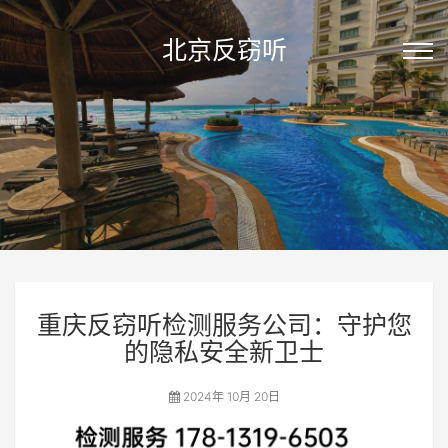
北京反窃听
重庆反窃听检测服务公司：守护您
的隐私安全新卫士
2024年 10月 20日