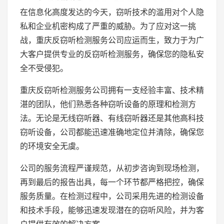
在信息化高度发达的今天，窃听技术的滥用对个人隐
私和企业机密构成了严重的威胁。为了应对这一挑
战，重庆反窃听检测服务公司应运而生，致力于为广
大客户提供专业的反窃听检测服务，确保您的隐私安
全不受侵犯。
重庆反窃听检测服务公司拥有一支经验丰富、技术精
湛的团队，他们熟悉各种窃听设备的原理和检测方
法。无论是无线窃听器、有线窃听器还是其他高科技
窃听设备，公司都能迅速准确地定位并清除，确保您
的环境安全无虞。
公司的服务流程严谨规范，从初步咨询到现场检测，
再到最后的报告出具，每一个环节都严格把控，确保
服务质量。在检测过程中，公司采用先进的检测设备
和技术手段，能够迅速发现潜在的窃听风险，并为客