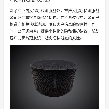
户提供有效的解决方案。
除了专业的反窃听检测服务外，重庆反窃听检测服务
公司还注重客户隐私的保护。在检测过程中，公司严
格遵守相关法律法规，确保客户信息的保密性。同
时，公司还为客户提供个性化的隐私保护建议，帮助
客户提高防范意识，避免隐私泄露的风险。