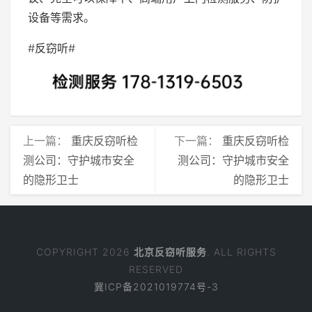
设备等需求。
#反窃听#
上一篇：
重庆反窃听检
下一篇：
重庆反窃听检
测公司：守护城市安全
测公司：守护城市安全
的隐形卫士
的隐形卫士
COPYRIGHT 2026
北京反窃听服务
. ALL RIGHTS
RESERVED
冀ICP备2021019774号-3