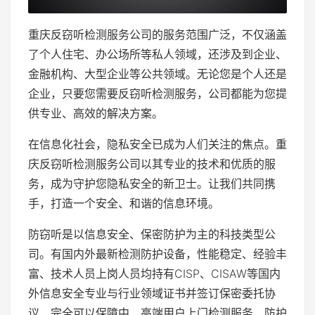
重庆反窃听检测服务公司的服务范围广泛，不仅涵盖
了个人住宅、办公场所等私人领域，还涉及到企业、
金融机构、大型企业等公共领域。无论您是个人还是
企业，只要您需要反窃听检测服务，公司都能为您提
供专业、高效的解决方案。
在信息化社会，隐私安全已成为人们关注的焦点。重
庆反窃听检测服务公司以其专业的技术和优质的服
务，成为守护您隐私安全的新卫士。让我们共同携
手，打造一个安全、和谐的信息环境。
防窃听是以信息安全、保密防护为主的科技类型公
司。有国内外最新检测防护设备，性能稳定、经验丰
富、技术人员上岗人员均持有CISP、CISAW等国内
外信息安全专业与行业领域证书并签订保密委托协
议、完全可以保障中、高端用户上门检测服务、防护