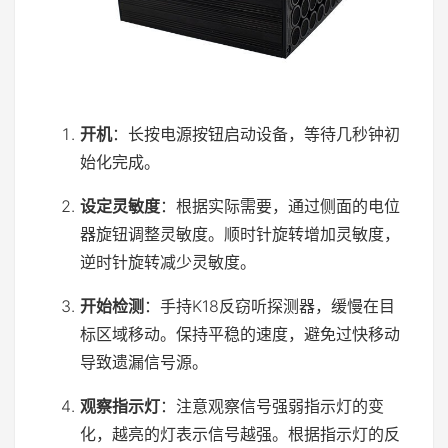
开机
：长按电源按钮启动设备，等待几秒钟初
始化完成。
设定灵敏度
：根据实际需要，通过侧面的电位
器旋钮调整灵敏度。顺时针旋转增加灵敏度，
逆时针旋转减少灵敏度。
开始检测
：手持K18反窃听探测器，缓慢在目
标区域移动。保持平稳的速度，避免过快移动
导致遗漏信号源。
观察指示灯
：注意观察信号强弱指示灯的变
化，越亮的灯表示信号越强。根据指示灯的反