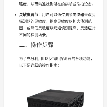
强度，从而精准找到潜在的窃听或偷拍设备。
灵敏度调节
：用户可以通过调节电位器来改变
探测器的灵敏度，提高灵敏度以扩大侦测范
围，或降低灵敏度以缩短侦测距离，灵活应对
不同的检测场景。
二、操作步骤
为了充分利用K18反窃听探测器的各项功能，
以下是详细的操作指南：