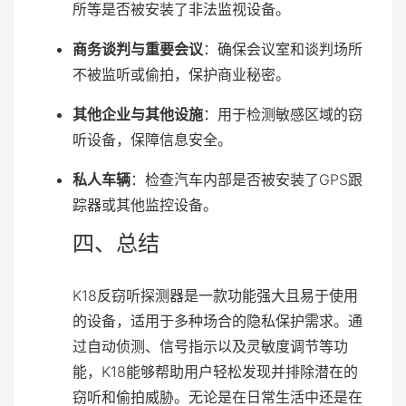
所等是否被安装了非法监视设备。
商务谈判与重要会议
：确保会议室和谈判场所
不被监听或偷拍，保护商业秘密。
其他企业与其他设施
：用于检测敏感区域的窃
听设备，保障信息安全。
私人车辆
：检查汽车内部是否被安装了GPS跟
踪器或其他监控设备。
四、总结
K18反窃听探测器是一款功能强大且易于使用
的设备，适用于多种场合的隐私保护需求。通
过自动侦测、信号指示以及灵敏度调节等功
能，K18能够帮助用户轻松发现并排除潜在的
窃听和偷拍威胁。无论是在日常生活中还是在