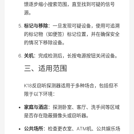
馈逐步缩小搜索范围，直至找到可疑的信号
源。
标记与移除
：一旦发现可疑设备，使用可追溯
的标记物（如便签）标记位置，并在确保安全
的情况下移除设备。
关机
：完成检测后，长按电源按钮关闭设备。
三、适用范围
K18反窃听探测器适用于多种场合，包括但不
限于以下环境：
家庭与酒店
：探测卧室、客厅、洗手间等区域
是否存在隐蔽摄像头或窃听器。
公共场所
：检查更衣室、ATM机、公共娱乐场