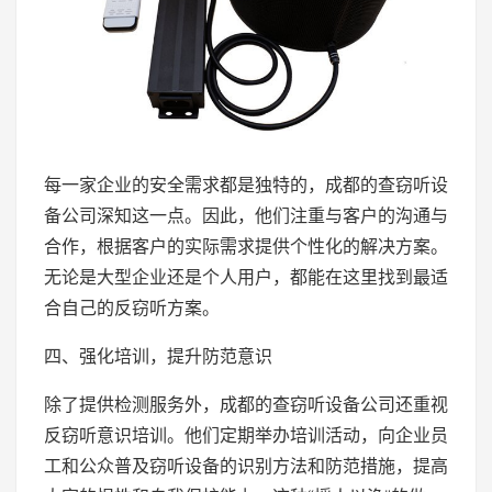
每一家企业的安全需求都是独特的，成都的查窃听设
备公司深知这一点。因此，他们注重与客户的沟通与
合作，根据客户的实际需求提供个性化的解决方案。
无论是大型企业还是个人用户，都能在这里找到最适
合自己的反窃听方案。
四、强化培训，提升防范意识
除了提供检测服务外，成都的查窃听设备公司还重视
反窃听意识培训。他们定期举办培训活动，向企业员
工和公众普及窃听设备的识别方法和防范措施，提高