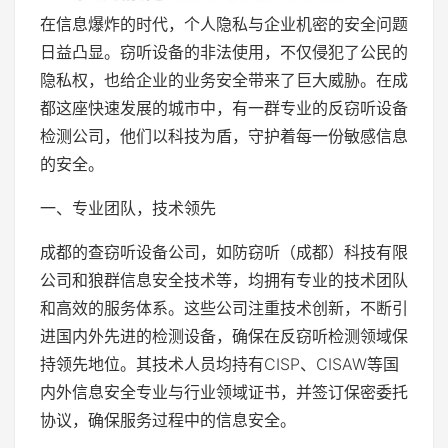
在信息爆炸的时代，个人隐私与企业机密的安全问题
日益凸显。窃听设备的非法使用，不仅侵犯了公民的
隐私权，也给企业的业务安全带来了巨大威胁。在成
都这座快速发展的城市中，有一群专业的反窃听设备
检测公司，他们以科技为盾，守护着每一份敏感信息
的安全。
一、专业团队，技术领先
成都的查窃听设备公司，如防窃听（成都）科技有限
公司和狼群信息安全技术等，均拥有专业的技术团队
和高效的服务体系。这些公司注重技术创新，不断引
进国内外先进的检测设备，确保在反窃听检测领域保
持领先地位。其技术人员均持有CISP、CISAW等国
内外信息安全专业与行业领域证书，并签订保密委托
协议，确保服务过程中的信息安全。