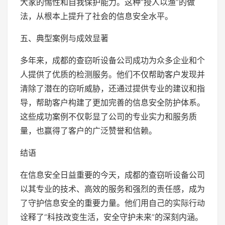
大家的惕性和自我保护能力。这种“授人以渔”的做
法，从根本上提升了社会的信息安全水平。
五、典型案例与成效显著
多年来，成都的查窃听设备公司成功为众多企业和个
人提供了优质的检测服务。他们不仅帮助客户发现并
清除了潜在的窃听威胁，还通过提供专业的建议和指
导，帮助客户构建了更加完善的信息安全防护体系。
这些成功案例不仅彰显了公司的专业实力和服务质
量，也赢得了客户的广泛赞誉和信赖。
结语
在信息安全日益重要的今天，成都的查窃听设备公司
以其专业的技术、高效的服务和强烈的责任感，成为
了守护信息安全的重要力量。他们用自己的实际行动
诠释了“科技改变生活，安全守护未来”的深刻内涵。