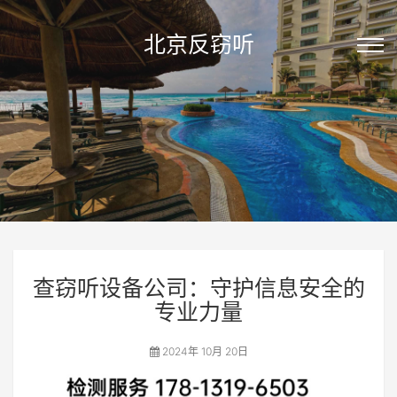
北京反窃听
查窃听设备公司：守护信息安全的
专业力量
2024年 10月 20日