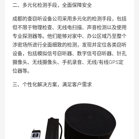
二、多元化检测手段，全面保障安全
成都的查窃听设备公司采用多元化的检测手段，包括
但不限于物理检查、无线电扫描、声音检测以及使用
专业探测器等。他们能够对家中、办公区域乃至整个
涉密场所进行全面细致的检测，发现并定位各类窃听
设备，包括模拟信号窃听器、数字信号窃听器、针孔
摄像头、无线摄像头、手机录音、无线/有线GPS定
位器等。
三、个性化解决方案，满足客户需求