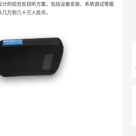
设计的综合反窃听方案，包括设备安装、系统调试等服
从几万到几十万人民币。