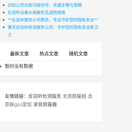
识别公司内部可疑信号，关键步骤与策略
反窃听设备价格解析及选购指南
**反监听服务公司南京，专业守护您的隐私安全**
重庆反窃听检测服务公司：守护您的隐私安全新卫
士
最新文章
热点文章
随机文章
暂时没有数据
友情链接：
反窃听检测服务
北京防偷拍
北
京拆gps定位
录音屏蔽器