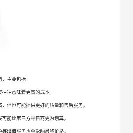
响，主要包括：
度往往意味着更高的成本。
高，但也可能提供更好的质量和售后服务。
买可能比第三方零售商更为划算。
护等增值服务也会影响最终价格。