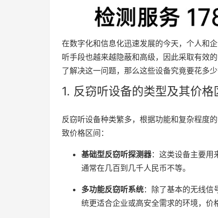
在数字化和信息化迅速发展的今天，个人和企
听手段也越来越隐蔽和高级，因此采取有效的
了解决这一问题，那么这些设备究竟要花多少
1. 反窃听设备的类型及其价格
反窃听设备种类繁多，根据功能和复杂程度的
致价格区间：
基础型反窃听探测器
：这类设备主要用
通常在几百到几千人民币不等。
多功能反窃听系统
：除了基本的无线信
统更适合企业或高安全需求的环境，价