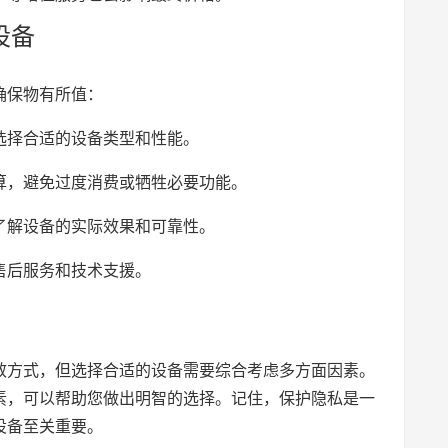
设备
确保物有所值：
选择合适的设备类型和性能。
算，避免过度消费或牺牲必要功能。
了解设备的实际效果和可靠性。
售后服务和技术支援。
效方式，但选择合适的设备需要综合考虑多方面因素。
素，可以帮助您做出明智的选择。记住，保护隐私是一
设备至关重要。