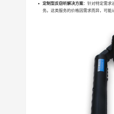
定制型反窃听解决方案
：针对特定需求
务。这类服务的价格因需求而异，可能