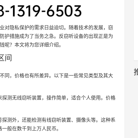
业对隐私保护的需求日益迫切。随着技术的发展，窃
防护措施成为了当务之急。反窃听设备的出现正是为
钱呢？本文将为您详细介绍。
区间
不同，价格也有所差异。以下是一些常见类型及其大
来探测无线窃听装置，操作简单，适合个人使用。价格
号探测外，还能检测有线窃听装置、摄像头等。这种系
格一般在数千到上万人民币。