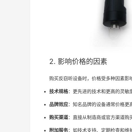
2. 影响价格的因素
购买反窃听设备时，价格受多种因素影
技术规格
：更先进的技术和更高的灵敏
品牌效应
：知名品牌的设备通常价格更
购买渠道
：直接从制造商或官方渠道购
附加服务
：如技术支持、定期检查和维