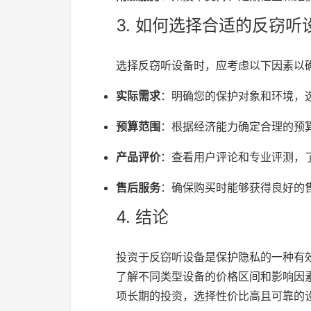
3. 如何选择合适的反窃听
选择反窃听设备时，应考虑以下因素以
实际需求
：明确您的保护对象和环境，
预算范围
：根据经济能力确定合理的预
产品评价
：查看用户评论和专业评测，
售后服务
：确保购买时能够获得良好的
4. 结论
投资于反窃听设备是保护隐私的一种有
了解不同类型设备的价格区间和影响因
项长期的投资，选择性价比高且可靠的