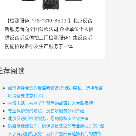
【检测服务: 178-1319-6503 】北京反窃
听服务面向全国公检法司,企业单位个人提
供反窃听反偷拍上门检测服务！集反窃听
防偷拍设备研发生产服务于一体
推荐阅读
如何选择合适的反监听设备(为保护隐私，选择反监
听设备要注意什么)
亲情电话卡被监听？背后的故事让人大跌眼镜
专业保护您的隐私，反窃听服务公司介绍
北京反窃听检测服务，您的隐私安全守护者
防监听检测公司，确保通信安全的专业解决方案( 深
入了解我们的服务：为什么您应该选择我们的防监