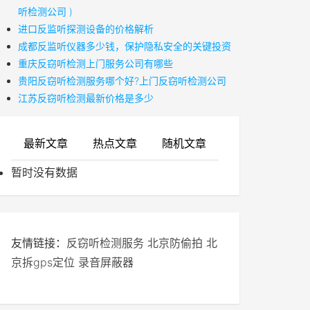
听检测公司 )
进口反监听探测设备的价格解析
成都反监听仪器多少钱，保护隐私安全的关键投资
重庆反窃听检测上门服务公司有哪些
贵阳反窃听检测服务哪个好?上门反窃听检测公司
江苏反窃听检测最新价格是多少
最新文章
热点文章
随机文章
暂时没有数据
友情链接：
反窃听检测服务
北京防偷拍
北
京拆gps定位
录音屏蔽器