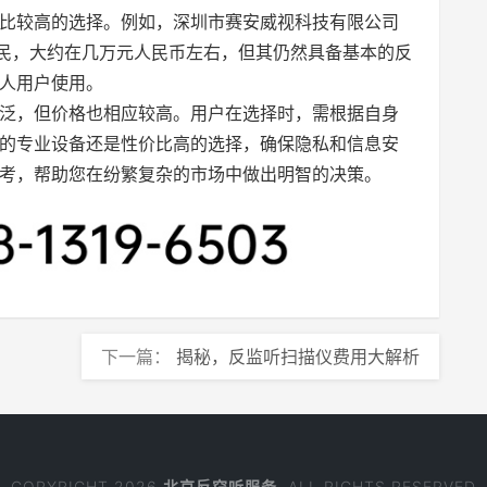
比较高的选择。例如，深圳市赛安威视科技有限公司
对亲民，大约在几万元人民币左右，但其仍然具备基本的反
人用户使用。
泛，但价格也相应较高。用户在选择时，需根据自身
的专业设备还是性价比高的选择，确保隐私和信息安
考，帮助您在纷繁复杂的市场中做出明智的决策。
下一篇：
揭秘，反监听扫描仪费用大解析
COPYRIGHT 2026
北京反窃听服务
. ALL RIGHTS RESERVED