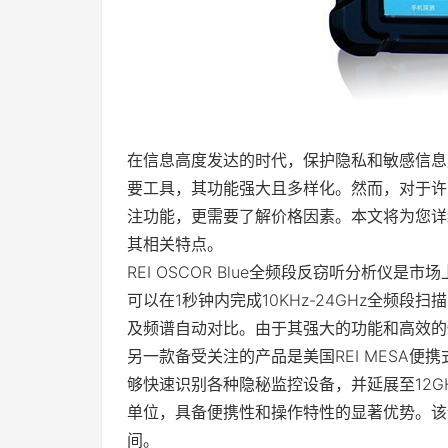
在信息高度发达的时代，保护隐私和敏感信息
要工具，其功能强大且多样化。然而，对于许
注功能，更需要了解价格因素。本文将为您详
其相关特点。
REI OSCOR Blue全频段反窃听分析
可以在1秒钟内完成10KHz-24GHz全频
及频谱自动对比。由于其强大的功能和高效的性能，
另一款备受关注的产品是美国REI MESA便
够快速识别各种隐秘监控设备，并延展至12G
单位，具备便携性和操作特性的显著优势。该
间。