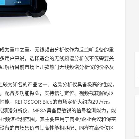
成为重中之重。无线频谱分析仪作为反监听设备的重
多用户来说，选择适合的无线频谱分析仪不仅需要关
细解析目前市场上几款热门无线频谱分析仪的价格及
仪是市场上较为知名的产品之一。这款分析仪具备极高的性能，
段扫描，配备多功能探头，支持信号定位、视频截获解码以
REI OSCOR Blue的市场定价大约为29万元。
携式频谱分析仪。MESA具备更敏锐的信号检测能力，能
Hz频谱检测范围。其主要应用于商业/企业会议和保密
设备的市场售价与其高性能相匹配，同样在高价位区