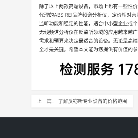
除了以上两款高端设备，市场上也有一些性价
代理的ABS REI品牌频谱分析仪，定价相
监听功能和稳定的性能，适合中小型企业或个
无线频谱分析仪在反监听领域的应用越来越广
需求和预算来决定最适合的设备。无论是高端
全才是关键。希望本文能为您提供有价值的参
上一篇：
了解反窃听专业设备的价格范围