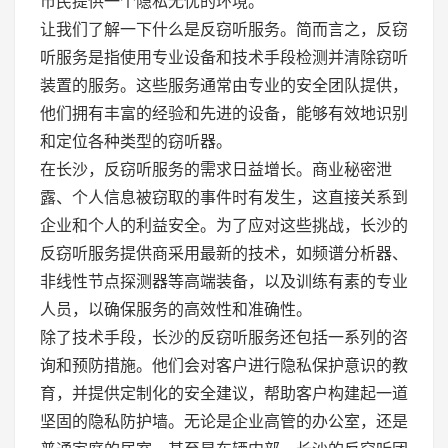
市民提供一个隐私无忧的环境。
让我们了解一下什么是反窃听服务。简而言之，反窃
听服务是指使用专业设备和技术手段检测并清除窃听
装置的服务。这些服务通常由专业的安全团队提供，
他们拥有丰富的经验和先进的设备，能够有效地识别
和定位各种类型的窃听器。
在长沙，反窃听服务的需求日益增长。商业秘密泄
露、个人信息被窃取的事件时有发生，这直接关系到
企业和个人的利益安全。为了应对这些挑战，长沙的
反窃听服务提供商采用最新的技术，如频谱分析器、
非线性节点探测器等高端装备，以及训练有素的专业
人员，以确保服务的高效性和准确性。
除了技术手段，长沙的反窃听服务还包括一系列的咨
询和预防措施。他们会对客户进行隐私保护意识的教
育，并提供定制化的安全建议，帮助客户构建起一道
坚固的隐私防护墙。无论是企业高管的办公室，还是