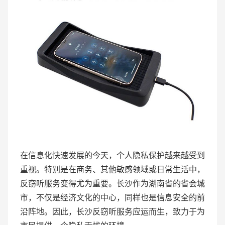
在信息化快速发展的今天，个人隐私保护越来越受到
重视。特别是在商务、其他敏感领域或日常生活中，
反窃听服务变得尤为重要。长沙作为湖南省的省会城
市，不仅是经济文化的中心，同样也是信息安全的前
沿阵地。因此，长沙反窃听服务应运而生，致力于为