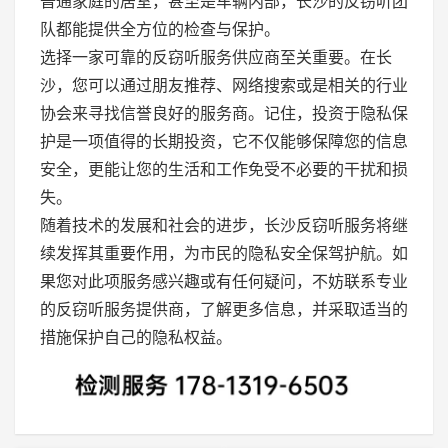
普通家庭的居室，甚至是车辆内部，长沙的反窃听团
队都能提供全方位的检查与保护。
选择一家可靠的反窃听服务供应商至关重要。在长
沙，您可以通过朋友推荐、网络搜索或是相关的行业
协会来寻找信誉良好的服务商。记住，投资于隐私保
护是一项值得的长期投资，它不仅能够保障您的信息
安全，更能让您的生活和工作免受不必要的干扰和损
失。
随着技术的发展和社会的进步，长沙反窃听服务将继
续发挥其重要作用，为市民的隐私安全保驾护航。如
果您对此项服务感兴趣或有任何疑问，不妨联系专业
的反窃听服务提供商，了解更多信息，并采取适当的
措施保护自己的隐私权益。