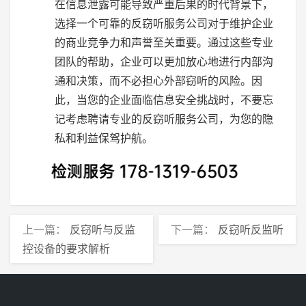
在信息泄露可能导致严重后果的时代背景下，
选择一个可靠的反窃听服务公司对于维护企业
的商业竞争力和声誉至关重要。通过这些专业
团队的帮助，企业可以更加放心地进行内部沟
通和决策，而不必担心外部窃听的风险。因
此，当您的企业面临信息安全挑战时，不要忘
记考虑聘请专业的反窃听服务公司，为您的隐
私和利益保驾护航。
上一篇：
反窃听与反监
下一篇：
反窃听反监听
控设备的要求解析