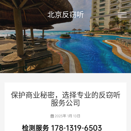
北京反窃听
保护商业秘密，选择专业的反窃听
服务公司
2025年 1月 13日