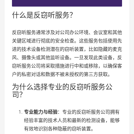
什么是反窃听服务？
反窃听服务通常涉及对公司办公环境、会议室和其他
关键区域进行彻底的安全检查。这些服务包括使用先
进的技术设备检测潜在的窃听装置，比如隐藏的麦克
风、摄像头或其他监听设备。一旦发现此类设备，反
窃听服务公司将采取措施进行中和或移除，以确保客
户的私密对话和数据不被未授权的第三方获取。
为什么选择专业的反窃听服务公
司？
专业能力与经验
：专业的反窃听服务公司拥有
经验丰富的技术人员和最新的检测设备，能够
有效地识别各种隐蔽的窃听装置。