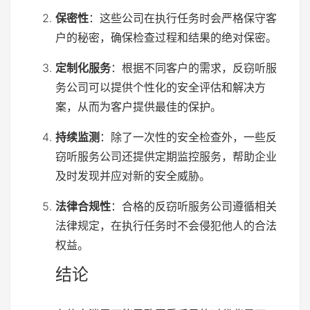
保密性
：这些公司在执行任务时会严格保守客
户的秘密，确保检查过程和结果的绝对保密。
定制化服务
：根据不同客户的需求，反窃听服
务公司可以提供个性化的安全评估和解决方
案，从而为客户提供最佳的保护。
持续监测
：除了一次性的安全检查外，一些反
窃听服务公司还提供定期监控服务，帮助企业
及时发现并应对新的安全威胁。
法律合规性
：合格的反窃听服务公司遵循相关
法律规定，在执行任务时不会侵犯他人的合法
权益。
结论