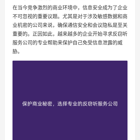
在当今竞争激烈的商业环境中，信息安全成为了企业
不可忽视的重要议题。尤其是对于涉及敏感数据和商
业机密的公司来说，确保通信安全和会议隐私是至关
重要的。正因如此，越来越多的企业开始寻求反窃听
服务公司的专业帮助来保护自己免受信息泄露的威
胁。