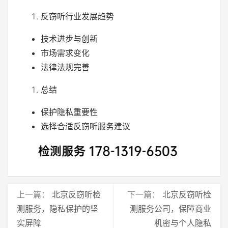
反窃听行业发展趋势
技术进步与创新
市场需求变化
法律法规完善
总结
保护隐私重要性
选择合适反窃听服务建议
上一篇：
北京反窃听检
下一篇：
北京反窃听检
测服务，隐私保护的坚
测服务公司，保障商业
实屏障
机密与个人隐私