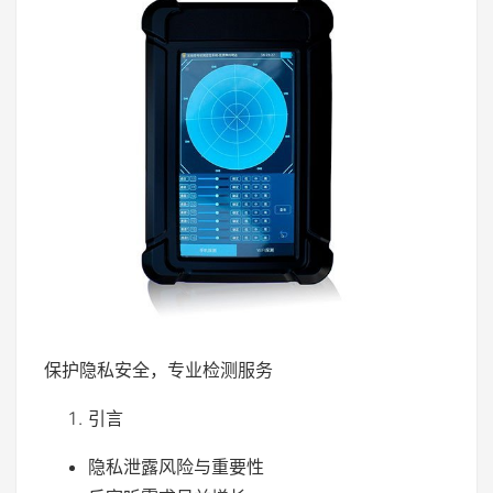
保护隐私安全，专业检测服务
引言
隐私泄露风险与重要性