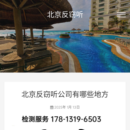
北京反窃听
北京反窃听公司有哪些地方
2025年 1月 13日