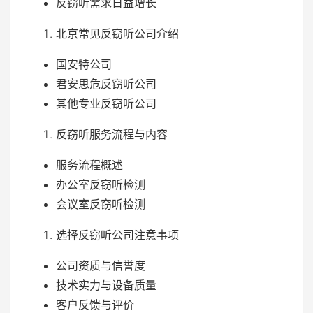
反窃听需求日益增长
北京常见反窃听公司介绍
国安特公司
君安思危反窃听公司
其他专业反窃听公司
反窃听服务流程与内容
服务流程概述
办公室反窃听检测
会议室反窃听检测
选择反窃听公司注意事项
公司资质与信誉度
技术实力与设备质量
客户反馈与评价