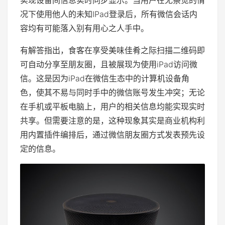
实现设备间信息实时同步显示。当用户在无察觉的情
况下使用他人的未知IPad登录后，所有微信会话内
容均有可能落入别有用心之人手中。
有解答指出，食客在享受美味佳肴之际扫描二维码即
可自动分享至朋友圈，且被展现为使用iPad访问微
信。这是因为iPad在微信生态中的计算机设备角
色，使其不易与同时手中的微信账号发生冲突；无论
在手机或平板电脑上，用户的相关信息均能实现实时
共享。但需要注意的是，这种现象其实是商业机构利
用内置插件编排后，通过微信朋友圈方式发表预先设
定的信息。