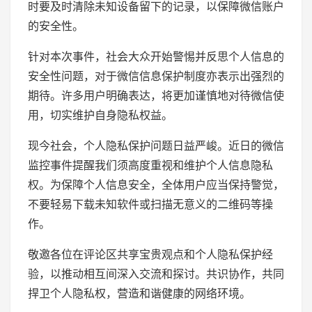
时要及时清除未知设备留下的记录，以保障微信账户
的安全性。
针对本次事件，社会大众开始警惕并反思个人信息的
安全性问题，对于微信信息保护制度亦表示出强烈的
期待。许多用户明确表达，将更加谨慎地对待微信使
用，切实维护自身隐私权益。
现今社会，个人隐私保护问题日益严峻。近日的微信
监控事件提醒我们须高度重视和维护个人信息隐私
权。为保障个人信息安全，全体用户应当保持警觉，
不要轻易下载未知软件或扫描无意义的二维码等操
作。
敬邀各位在评论区共享宝贵观点和个人隐私保护经
验，以推动相互间深入交流和探讨。共识协作，共同
捍卫个人隐私权，营造和谐健康的网络环境。