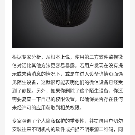
根据专家分析，从根本上说，使用第三方软件监视微
信对话比其他方法更容易暴露。若用户发现在没有提
示或未读消息的情况下，或是在进入设备详情页面遇
见陌生设备，这就很可能表明他们的微信设备已经受
到了窥探。另外，如果你删除了这个陌生设备，你还
需要复查一下自己的权限设置，以确保是否存在任何
未经许可的应用获取到相关权限。
专家强调了个人隐私保护的重要性，并提醒用户切勿
安装往来不明机构的软件或扫描不明来源二维码，同