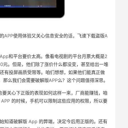
的APP使用体验又关心信息安全的话，飞速下载盗版A
App和平台要价太高。像看电视剧的平台月票大概是2
00元。但是，他们除了涨价什么都没变，甚至给出一堆
还有投屏画质受限等。咱们想想，如果他们能真正做
，那么我们会需要破解版APP么？这个问题值得深思。
，也要关心下正版的表现如何这样一来，厂商能赚钱，咱
APP 的时候，手机可以限制这些应用的权限，所以要
知道破解版 App 的弊端，决定今后用正版的。还有