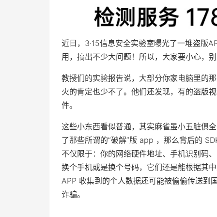
近日，3·15信息安全实验室曝光了一堆盗版
用，搞出不少大问题！所以，大家要小心，别
教授们的实验报告说，大部分你家电脑里的那
火的肯定也少不了。他们还发现，有的盗版视
件。
这些小东西看似普通，其实麻雀虽小五脏俱全
了那些所谓的”破解”版 app ，那么背后的
不仅限于：你的网络硬件地址、手机识别码、
换个手机或是换个号码，它们还是能根据其中
APP 收集到的个人数据还可能被偷偷传送
诈骗。