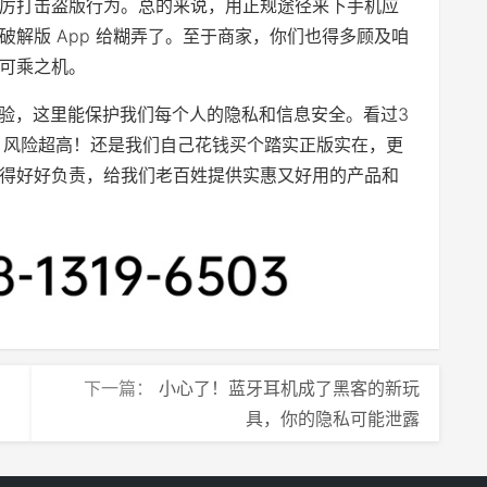
厉打击盗版行为。总的来说，用正规途径来下手机应
解版 App 给糊弄了。至于商家，你们也得多顾及咱
可乘之机。
经验，这里能保护我们每个人的隐私和信息安全。看过3
阱，风险超高！还是我们自己花钱买个踏实正版实在，更
得好好负责，给我们老百姓提供实惠又好用的产品和
下一篇：
小心了！蓝牙耳机成了黑客的新玩
具，你的隐私可能泄露