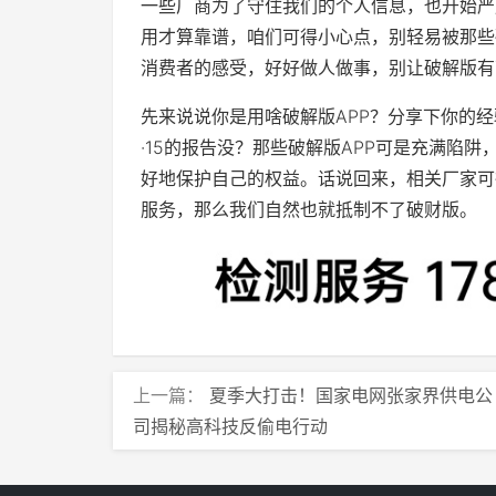
一些厂商为了守住我们的个人信息，也开始严
用才算靠谱，咱们可得小心点，别轻易被那些破
消费者的感受，好好做人做事，别让破解版有
先来说说你是用啥破解版APP？分享下你的
·15的报告没？那些破解版APP可是充满陷
好地保护自己的权益。话说回来，相关厂家可
服务，那么我们自然也就抵制不了破财版。
上一篇：
夏季大打击！国家电网张家界供电公
司揭秘高科技反偷电行动