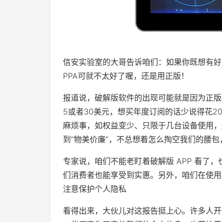
信安实验室的大哥告诉咱们：如果你既想有好
PPA可就不太好了喔，还是用正版！
报道说，破解版软件的出现可能就是因为正版
5或者30美元，想买年度订阅的话少说得花2
麻烦事，如权益变少、只限于几台设备使用，
到“物美价廉”，不总想着怎么掏空我们的腰包
专家说，咱们不能老盯着破解版 APP 看了
们消费者也能享受到实惠。另外，咱们在使用 
注意保护个人隐私
看得出来，大伙儿对这报告挺上心。许多人开始