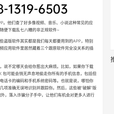
APP。他们查了好多像视频、音乐、小说这种常见的应
随便下载乱七八糟的非正规软件~
些盗版软件其实都是我们每天都要用到的APP，特别
频应用软件里居然藏着三个跟原软件完全没关系的插
，说不定哪天会给你惹出大麻烦。比如，如果你下载
 SDK 包可能会悄无声息地偷走你所有的手机信息，包括但
电话卡的编码和手机系统密码等。也就是说，哪怕你
几项准确无误地识别并跟踪你。然后，这些被“破解”版
到国外，落入诈骗分子手中，让他们有机会对更多人进行