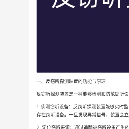
一、反窃听探测装置的功能与原理
反窃听探测装置是一种能够检测和防范窃听设
1. 侦测窃听设备：反窃听探测装置能够实时
存在窃听设备。一旦发现异常信号，装置会立
2. 定位窃听来源：通过追踪被窃听设备产