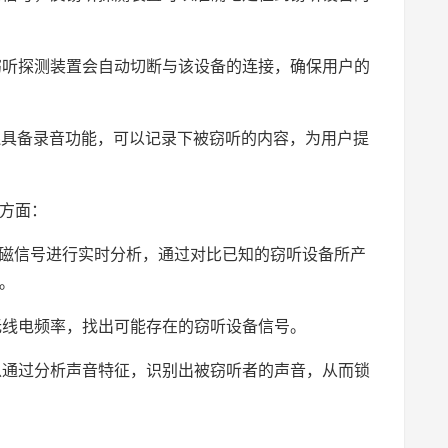
反窃听探测装置会自动切断与该设备的连接，确保用户的
置还具备录音功能，可以记录下被窃听的内容，为用户提
方面：
电磁信号进行实时分析，通过对比已知的窃听设备所产
。
的无线电频率，找出可能存在的窃听设备信号。
可以通过分析声音特征，识别出被窃听者的声音，从而锁