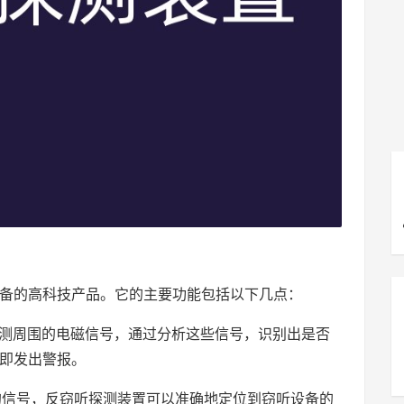
备的高科技产品。它的主要功能包括以下几点：
监测周围的电磁信号，通过分析这些信号，识别出是否
即发出警报。
生的信号，反窃听探测装置可以准确地定位到窃听设备的