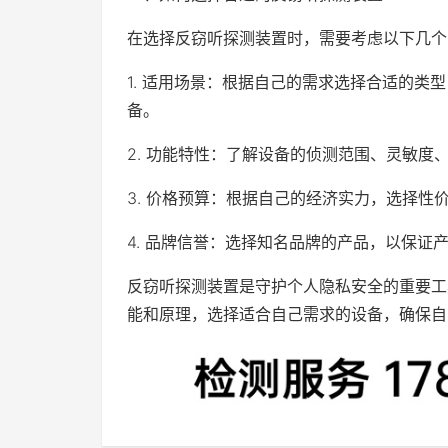
在选择反窃听探测装置时，需要考虑以下几个
1. 适用场景：根据自己的需求选择合适的类
备。
2. 功能特性：了解设备的侦测范围、灵敏
3. 价格预算：根据自己的经济实力，选择性
4. 品牌信誉：选择知名品牌的产品，以保证
反窃听探测装置是守护个人隐私安全的重要工
能和原理，选择适合自己需求的设备，确保自