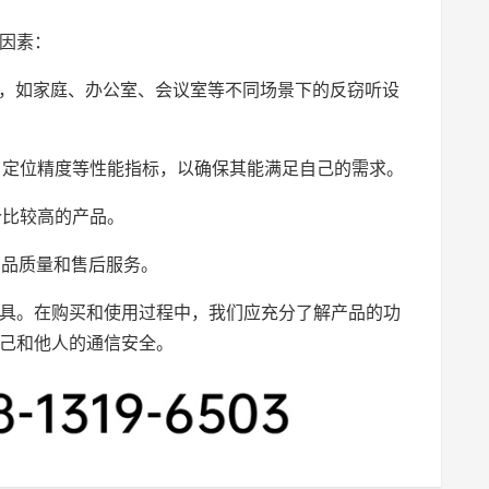
因素：
型，如家庭、办公室、会议室等不同场景下的反窃听设
度、定位精度等性能指标，以确保其能满足自己的需求。
价比较高的产品。
产品质量和售后服务。
具。在购买和使用过程中，我们应充分了解产品的功
己和他人的通信安全。