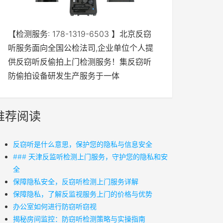
【检测服务: 178-1319-6503 】北京反窃
听服务面向全国公检法司,企业单位个人提
供反窃听反偷拍上门检测服务！集反窃听
防偷拍设备研发生产服务于一体
推荐阅读
反窃听是什么意思，保护您的隐私与信息安全
### 天津反监听检测上门服务，守护您的隐私和安
全
保障隐私安全，反窃听检测上门服务详解
保障隐私，了解反监视服务上门的价格与优势
办公室如何进行防窃听窃视
揭秘房间监控：防窃听检测策略与实操指南